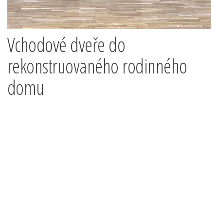
Vchodové dveře do
rekonstruovaného rodinného
domu