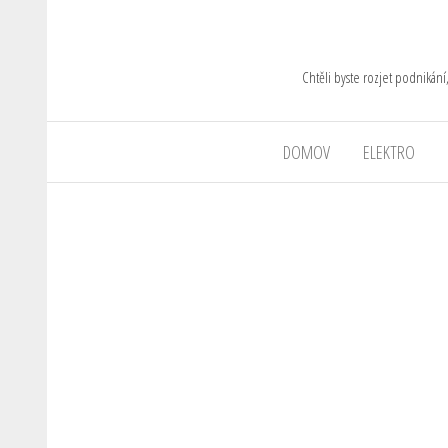
Chtěli byste rozjet podnikání
DOMOV
ELEKTRO