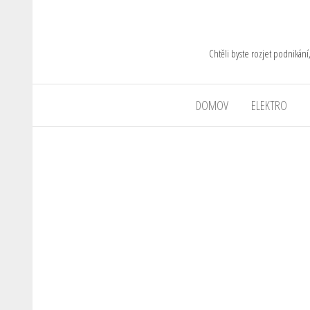
Chtěli byste rozjet podnikání
DOMOV
ELEKTRO