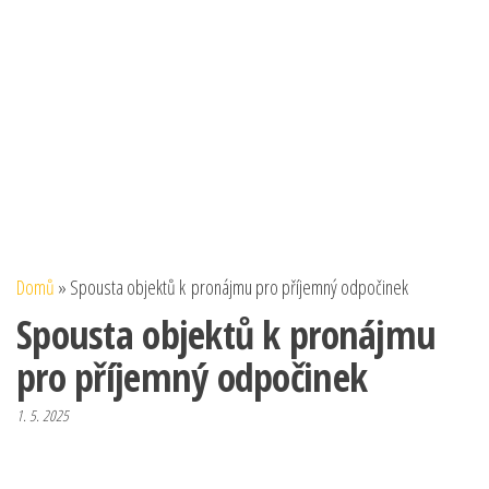
Domů
»
Spousta objektů k pronájmu pro příjemný odpočinek
Spousta objektů k pronájmu
pro příjemný odpočinek
1. 5. 2025