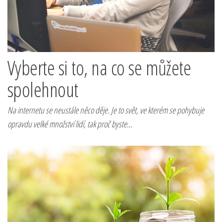
Vyberte si to, na co se můžete
spolehnout
Na internetu se neustále něco děje. Je to svět, ve kterém se pohybuje
opravdu velké množství lidí, tak proč byste…